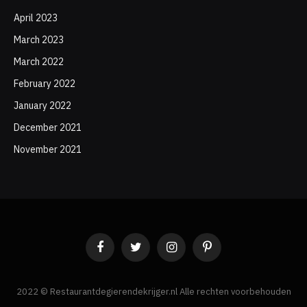
April 2023
March 2023
March 2022
February 2022
January 2022
December 2021
November 2021
Facebook
Twitter
Instagram
Pinterest
2022 © Restaurantdegierendekrijger.nl Alle rechten voorbehouden