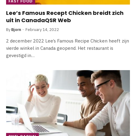
FAST FOOD
Lee’s Famous Recept Chicken breidt zich
uit in CanadaQSR Web
By
Bjorn
February 14, 2022
2 december 2022 Lee’s Famous Recipe Chicken heeft zijn
vierde winkel in Canada geopend. Het restaurant is
gevestigd in…