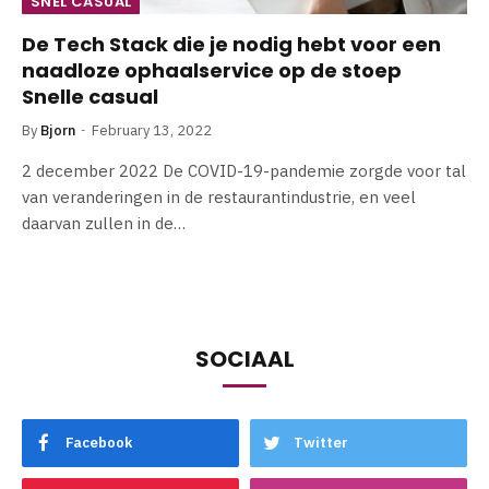
SNEL CASUAL
De Tech Stack die je nodig hebt voor een
naadloze ophaalservice op de stoep
Snelle casual
By
Bjorn
February 13, 2022
2 december 2022 De COVID-19-pandemie zorgde voor tal
van veranderingen in de restaurantindustrie, en veel
daarvan zullen in de…
SOCIAAL
Facebook
Twitter