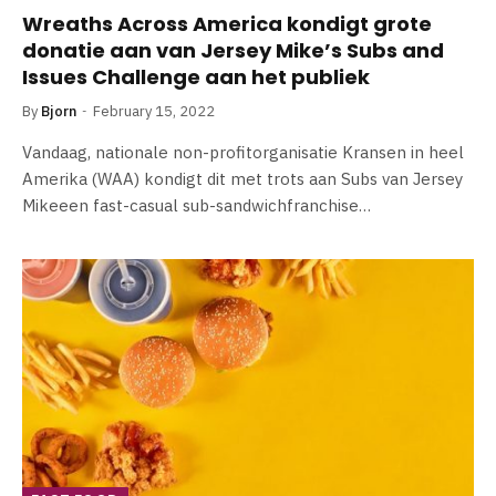
Wreaths Across America kondigt grote
donatie aan van Jersey Mike’s Subs and
Issues Challenge aan het publiek
By
Bjorn
February 15, 2022
Vandaag, nationale non-profitorganisatie Kransen in heel
Amerika (WAA) kondigt dit met trots aan Subs van Jersey
Mikeeen fast-casual sub-sandwichfranchise…