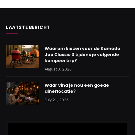
LAATSTE BERICHT
Waarom kiezen voor de Kamado
Joe Classic 3 tijdens je volgende
kampeertrip?
August 3, 2026
Waar vind je nou een goede
dinerlocatie?
July 21, 2026