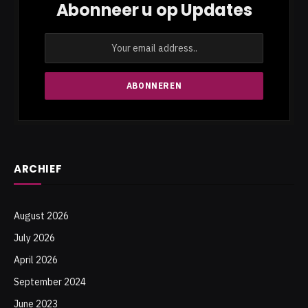
Abonneer u op Updates
ARCHIEF
August 2026
July 2026
April 2026
September 2024
June 2023