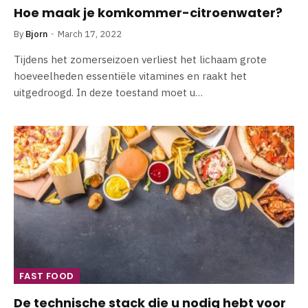
Hoe maak je komkommer-citroenwater?
By
Bjorn
March 17, 2022
Tijdens het zomerseizoen verliest het lichaam grote
hoeveelheden essentiële vitamines en raakt het
uitgedroogd. In deze toestand moet u…
FAST FOOD
De technische stack die u nodig hebt voor