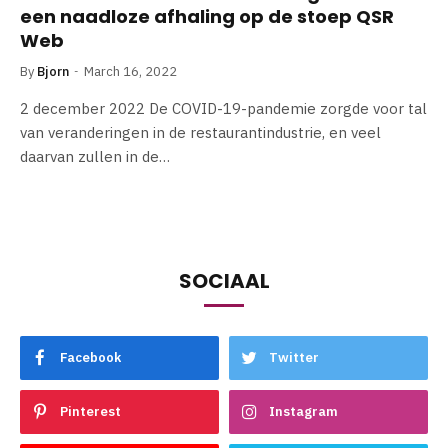
een naadloze afhaling op de stoep QSR
Web
By
Bjorn
March 16, 2022
2 december 2022 De COVID-19-pandemie zorgde voor tal
van veranderingen in de restaurantindustrie, en veel
daarvan zullen in de…
SOCIAAL
Facebook
Twitter
Pinterest
Instagram