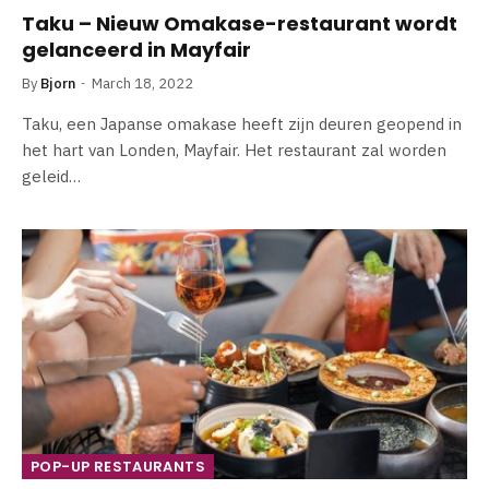
Taku – Nieuw Omakase-restaurant wordt
gelanceerd in Mayfair
By
Bjorn
March 18, 2022
Taku, een Japanse omakase heeft zijn deuren geopend in
het hart van Londen, Mayfair. Het restaurant zal worden
geleid…
POP-UP RESTAURANTS