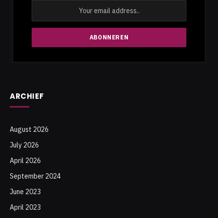
ARCHIEF
August 2026
July 2026
April 2026
September 2024
June 2023
April 2023