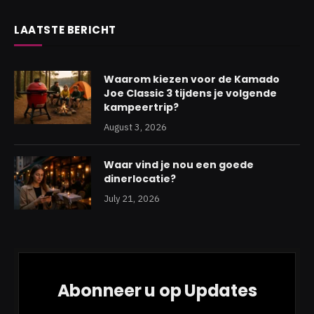
LAATSTE BERICHT
Waarom kiezen voor de Kamado
Joe Classic 3 tijdens je volgende
kampeertrip?
August 3, 2026
Waar vind je nou een goede
dinerlocatie?
July 21, 2026
Abonneer u op Updates