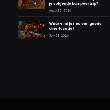
je volgende kampeertrip?
August 3, 2026
Waar vind je nou een goede
dinerlocatie?
July 21, 2026