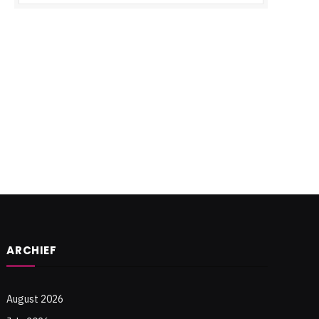
e
ARCHIEF
August 2026