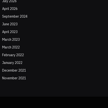
July 2026
April 2026
September 2024
June 2023
April 2023
March 2023
March 2022
February 2022
January 2022
December 2021
November 2021