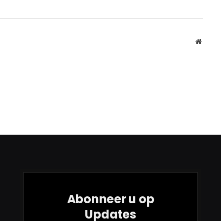
Websit
Abonneer u op
Updates