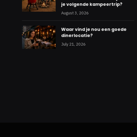
je volgende kampeertrip?
August 3, 2026
Waar vind je nou een goede
dinerlocatie?
July 21, 2026