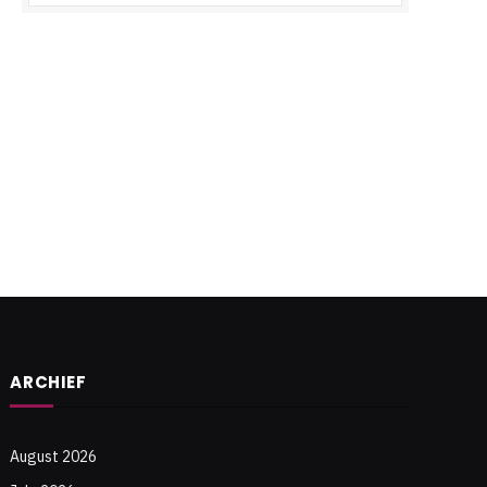
e
ARCHIEF
August 2026