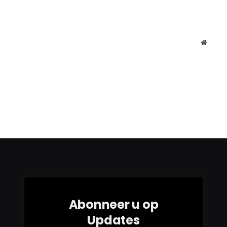
Websit
Abonneer u op
Updates