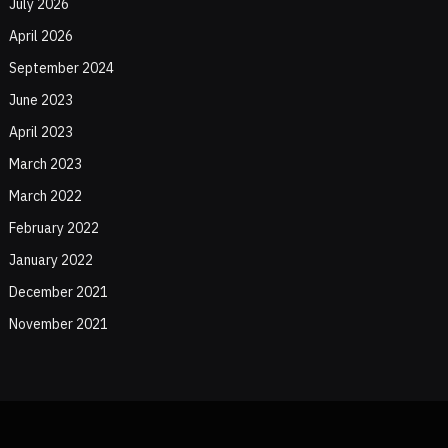
July 2026
April 2026
September 2024
June 2023
April 2023
March 2023
March 2022
February 2022
January 2022
December 2021
November 2021