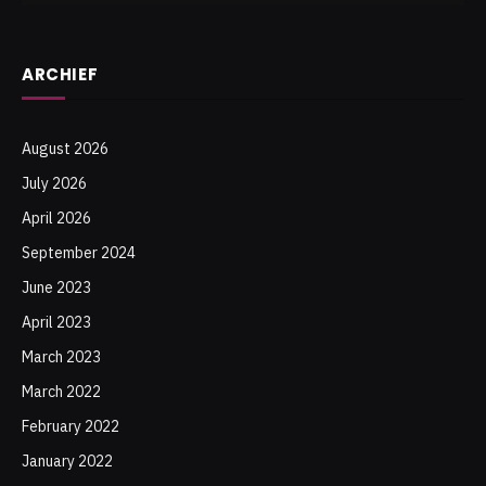
ARCHIEF
August 2026
July 2026
April 2026
September 2024
June 2023
April 2023
March 2023
March 2022
February 2022
January 2022