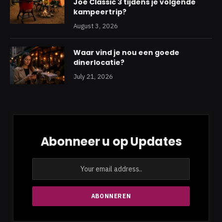
Joe Classic 3 tijdens je volgende
kampeertrip?
August 3, 2026
Waar vind je nou een goede
dinerlocatie?
July 21, 2026
Abonneer u op Updates