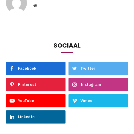
Website
SOCIAAL
Facebook
Twitter
Pinterest
Instagram
YouTube
Vimeo
LinkedIn