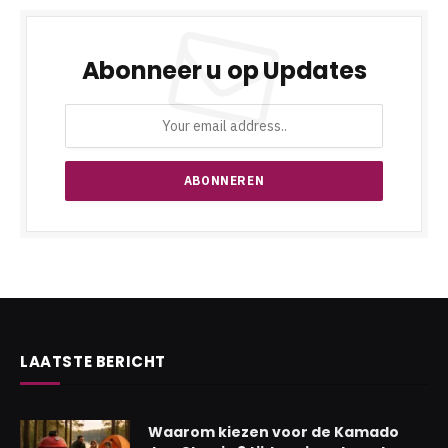
Abonneer u op Updates
LAATSTE BERICHT
Waarom kiezen voor de Kamado