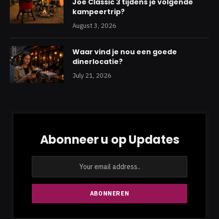
Joe Classic 3 tijdens je volgende
kampeertrip?
August 3, 2026
Waar vind je nou een goede
dinerlocatie?
July 21, 2026
Abonneer u op Updates