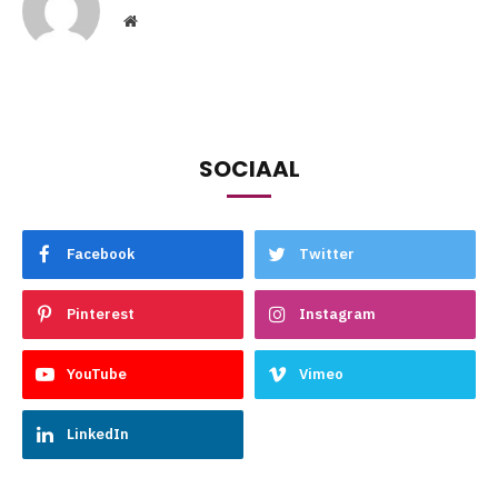
Website
SOCIAAL
Facebook
Twitter
Pinterest
Instagram
YouTube
Vimeo
LinkedIn