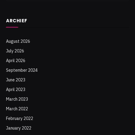
ARCHIEF
August 2026
July 2026
April 2026
September 2024
June 2023
April 2023
March 2023
March 2022
February 2022
January 2022