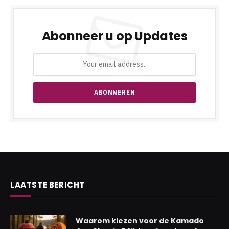
Abonneer u op Updates
LAATSTE BERICHT
Waarom kiezen voor de Kamado