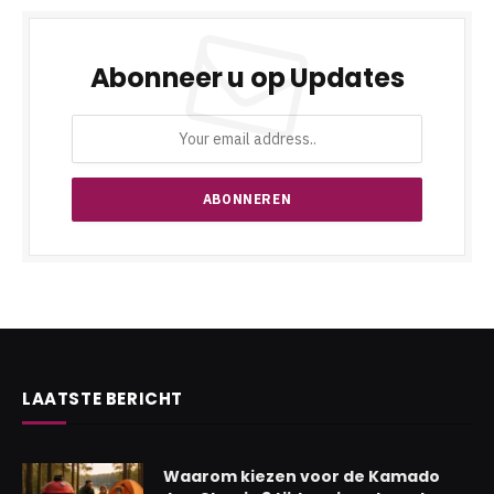
Abonneer u op Updates
LAATSTE BERICHT
Waarom kiezen voor de Kamado