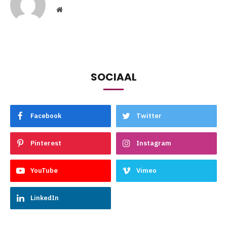
Website
SOCIAAL
Facebook
Twitter
Pinterest
Instagram
YouTube
Vimeo
LinkedIn