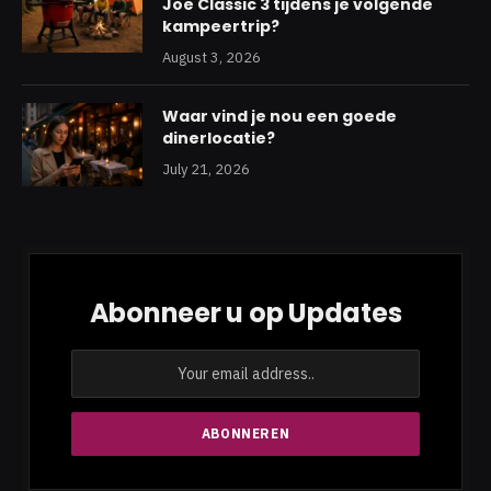
Joe Classic 3 tijdens je volgende
kampeertrip?
August 3, 2026
Waar vind je nou een goede
dinerlocatie?
July 21, 2026
Abonneer u op Updates