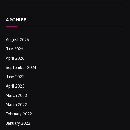
ARCHIEF
August 2026
July 2026
April 2026
September 2024
June 2023
April 2023
March 2023
March 2022
February 2022
January 2022