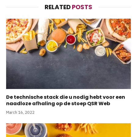
RELATED
POSTS
De technische stack die u nodig hebt voor een
naadloze afhaling op de stoep QSR Web
March 16, 2022