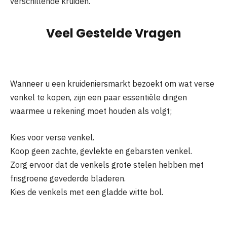
verschillende kruiden.
Veel Gestelde Vragen
Wanneer u een kruideniersmarkt bezoekt om wat verse
venkel te kopen, zijn een paar essentiële dingen
waarmee u rekening moet houden als volgt;
Kies voor verse venkel.
Koop geen zachte, gevlekte en gebarsten venkel.
Zorg ervoor dat de venkels grote stelen hebben met
frisgroene gevederde bladeren.
Kies de venkels met een gladde witte bol.