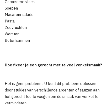
Geroosterd vlees
Soepen
Macaroni salade
Pasta
Zeevruchten
Worsten
Boterhammen
Hoe fixeer je een gerecht met te veel venkelsmaak?
Het is geen probleem. U kunt dit probleem oplossen
door stukjes van verschillende groenten of sauzen aan
het gerecht toe te voegen om de smaak van venkel te
verminderen.