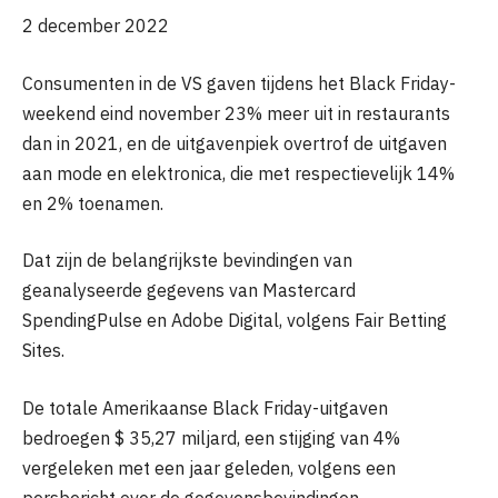
2 december 2022
Consumenten in de VS gaven tijdens het Black Friday-
weekend eind november 23% meer uit in restaurants
dan in 2021, en de uitgavenpiek overtrof de uitgaven
aan mode en elektronica, die met respectievelijk 14%
en 2% toenamen.
Dat zijn de belangrijkste bevindingen van
geanalyseerde gegevens van Mastercard
SpendingPulse en Adobe Digital, volgens Fair Betting
Sites.
De totale Amerikaanse Black Friday-uitgaven
bedroegen $ 35,27 miljard, een stijging van 4%
vergeleken met een jaar geleden, volgens een
persbericht over de gegevensbevindingen.