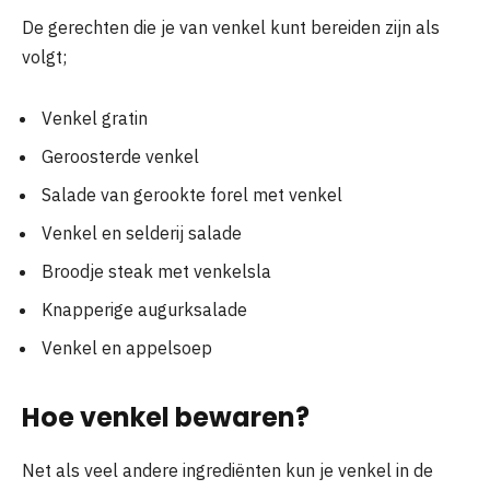
De gerechten die je van venkel kunt bereiden zijn als
volgt;
Venkel gratin
Geroosterde venkel
Salade van gerookte forel met venkel
Venkel en selderij salade
Broodje steak met venkelsla
Knapperige augurksalade
Venkel en appelsoep
Hoe venkel bewaren?
Net als veel andere ingrediënten kun je venkel in de