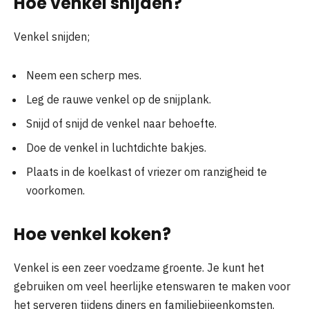
Hoe venkel snijden?
Venkel snijden;
Neem een ​​scherp mes.
Leg de rauwe venkel op de snijplank.
Snijd of snijd de venkel naar behoefte.
Doe de venkel in luchtdichte bakjes.
Plaats in de koelkast of vriezer om ranzigheid te
voorkomen.
Hoe venkel koken?
Venkel is een zeer voedzame groente. Je kunt het
gebruiken om veel heerlijke etenswaren te maken voor
het serveren tijdens diners en familiebijeenkomsten.