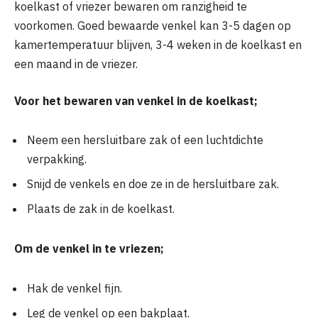
koelkast of vriezer bewaren om ranzigheid te
voorkomen. Goed bewaarde venkel kan 3-5 dagen op
kamertemperatuur blijven, 3-4 weken in de koelkast en
een maand in de vriezer.
Voor het bewaren van venkel in de koelkast;
Neem een ​​hersluitbare zak of een luchtdichte
verpakking.
Snijd de venkels en doe ze in de hersluitbare zak.
Plaats de zak in de koelkast.
Om de venkel in te vriezen;
Hak de venkel fijn.
Leg de venkel op een bakplaat.