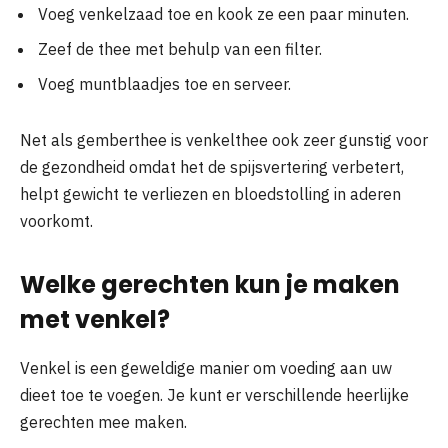
Voeg venkelzaad toe en kook ze een paar minuten.
Zeef de thee met behulp van een filter.
Voeg muntblaadjes toe en serveer.
Net als gemberthee is venkelthee ook zeer gunstig voor
de gezondheid omdat het de spijsvertering verbetert,
helpt gewicht te verliezen en bloedstolling in aderen
voorkomt.
Welke gerechten kun je maken
met venkel?
Venkel is een geweldige manier om voeding aan uw
dieet toe te voegen. Je kunt er verschillende heerlijke
gerechten mee maken.