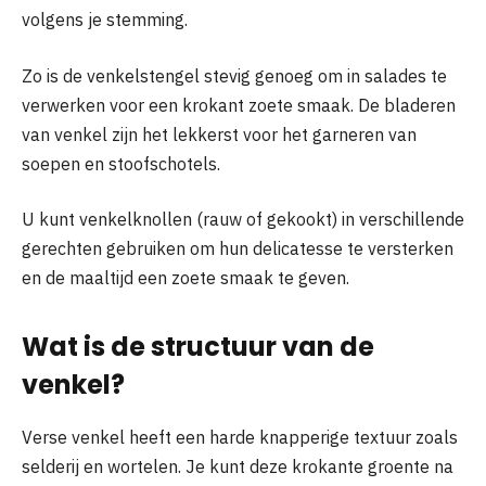
volgens je stemming.
Zo is de venkelstengel stevig genoeg om in salades te
verwerken voor een krokant zoete smaak. De bladeren
van venkel zijn het lekkerst voor het garneren van
soepen en stoofschotels.
U kunt venkelknollen (rauw of gekookt) in verschillende
gerechten gebruiken om hun delicatesse te versterken
en de maaltijd een zoete smaak te geven.
Wat is de structuur van de
venkel?
Verse venkel heeft een harde knapperige textuur zoals
selderij en wortelen. Je kunt deze krokante groente na