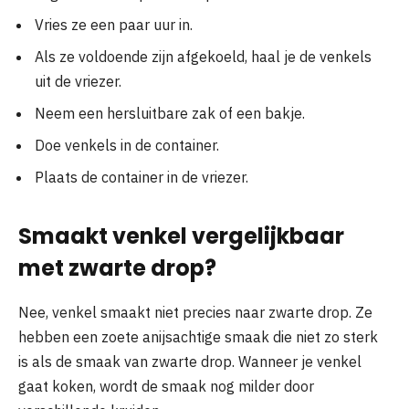
Vries ze een paar uur in.
Als ze voldoende zijn afgekoeld, haal je de venkels
uit de vriezer.
Neem een ​​hersluitbare zak of een bakje.
Doe venkels in de container.
Plaats de container in de vriezer.
Smaakt venkel vergelijkbaar
met zwarte drop?
Nee, venkel smaakt niet precies naar zwarte drop. Ze
hebben een zoete anijsachtige smaak die niet zo sterk
is als de smaak van zwarte drop. Wanneer je venkel
gaat koken, wordt de smaak nog milder door