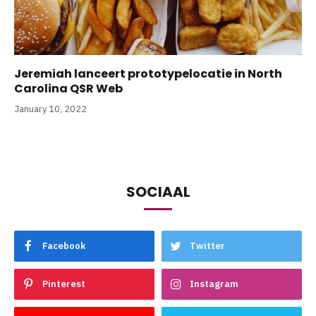
Jeremiah lanceert prototypelocatie in North
Carolina QSR Web
January 10, 2022
SOCIAAL
Facebook
Twitter
Pinterest
Instagram