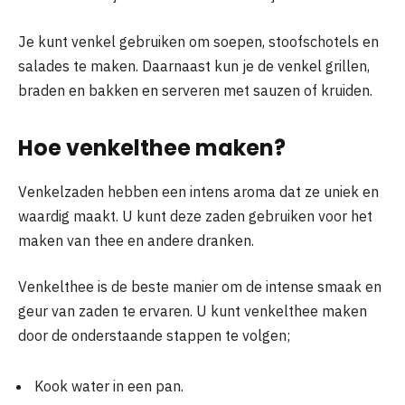
Je kunt venkel gebruiken om soepen, stoofschotels en
salades te maken. Daarnaast kun je de venkel grillen,
braden en bakken en serveren met sauzen of kruiden.
Hoe venkelthee maken?
Venkelzaden hebben een intens aroma dat ze uniek en
waardig maakt. U kunt deze zaden gebruiken voor het
maken van thee en andere dranken.
Venkelthee is de beste manier om de intense smaak en
geur van zaden te ervaren. U kunt venkelthee maken
door de onderstaande stappen te volgen;
Kook water in een pan.