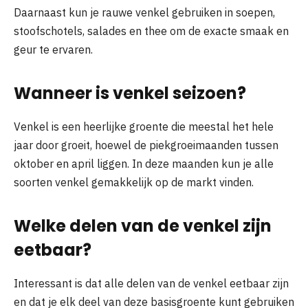
Daarnaast kun je rauwe venkel gebruiken in soepen,
stoofschotels, salades en thee om de exacte smaak en
geur te ervaren.
Wanneer is venkel seizoen?
Venkel is een heerlijke groente die meestal het hele
jaar door groeit, hoewel de piekgroeimaanden tussen
oktober en april liggen. In deze maanden kun je alle
soorten venkel gemakkelijk op de markt vinden.
Welke delen van de venkel zijn
eetbaar?
Interessant is dat alle delen van de venkel eetbaar zijn
en dat je elk deel van deze basisgroente kunt gebruiken