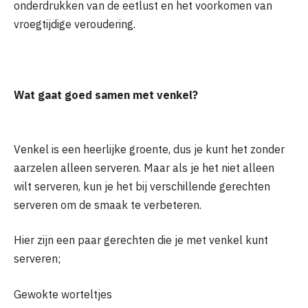
onderdrukken van de eetlust en het voorkomen van
vroegtijdige veroudering.
Wat gaat goed samen met venkel?
Venkel is een heerlijke groente, dus je kunt het zonder
aarzelen alleen serveren. Maar als je het niet alleen
wilt serveren, kun je het bij verschillende gerechten
serveren om de smaak te verbeteren.
Hier zijn een paar gerechten die je met venkel kunt
serveren;
Gewokte worteltjes