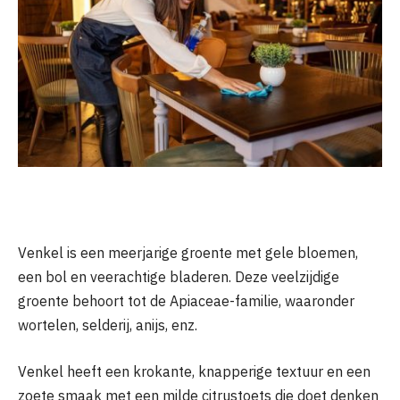
Venkel is een meerjarige groente met gele bloemen,
een bol en veerachtige bladeren. Deze veelzijdige
groente behoort tot de Apiaceae-familie, waaronder
wortelen, selderij, anijs, enz.
Venkel heeft een krokante, knapperige textuur en een
zoete smaak met een milde citrustoets die doet denken