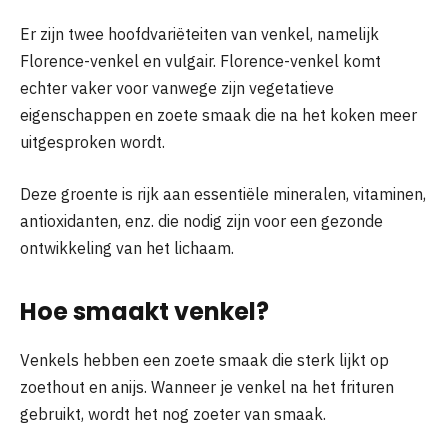
Er zijn twee hoofdvariëteiten van venkel, namelijk
Florence-venkel en vulgair. Florence-venkel komt
echter vaker voor vanwege zijn vegetatieve
eigenschappen en zoete smaak die na het koken meer
uitgesproken wordt.
Deze groente is rijk aan essentiële mineralen, vitaminen,
antioxidanten, enz. die nodig zijn voor een gezonde
ontwikkeling van het lichaam.
Hoe smaakt venkel?
Venkels hebben een zoete smaak die sterk lijkt op
zoethout en anijs. Wanneer je venkel na het frituren
gebruikt, wordt het nog zoeter van smaak.