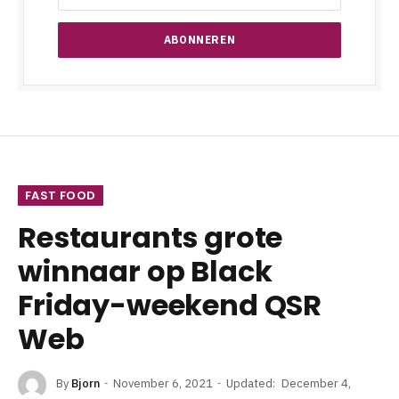
FAST FOOD
Restaurants grote
winnaar op Black
Friday-weekend QSR
Web
By
Bjorn
November 6, 2021
Updated:
December 4,