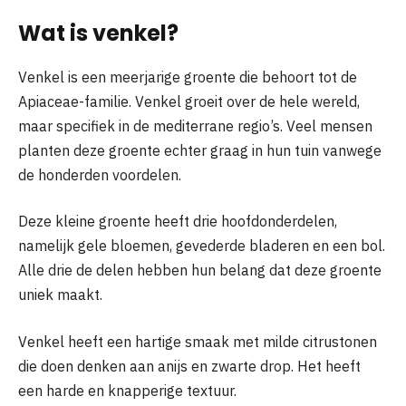
Wat is venkel?
Venkel is een meerjarige groente die behoort tot de
Apiaceae-familie. Venkel groeit over de hele wereld,
maar specifiek in de mediterrane regio’s. Veel mensen
planten deze groente echter graag in hun tuin vanwege
de honderden voordelen.
Deze kleine groente heeft drie hoofdonderdelen,
namelijk gele bloemen, gevederde bladeren en een bol.
Alle drie de delen hebben hun belang dat deze groente
uniek maakt.
Venkel heeft een hartige smaak met milde citrustonen
die doen denken aan anijs en zwarte drop. Het heeft
een harde en knapperige textuur.