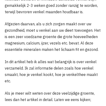
gemakkelijk 2-3 weken goed zonder ranzig te worden,
terwijl bevroren venkel maanden houdbaar is.
Afgezien daarvan, als u zich zorgen maakt over uw
gezondheid, moet u venkel aan uw dieet toevoegen. Het
is een zeer voedzame groente die grote hoeveelheden
magnesium, calcium, ijzer, vezels etc. bevat. Al deze
essentiële mineralen maken het lichaam fit en gezond.
In dit artikel heb ik alles wat belangrijk is over venkel
verzameld. Ik zal informatie delen zoals hoe venkel
smaakt, hoe je venkel kookt, hoe je venkelthee maakt
etc.
Als je meer wilt weten over deze veelzijdige groente,
lees dan het artikel in detail. Laten we eens kijken;