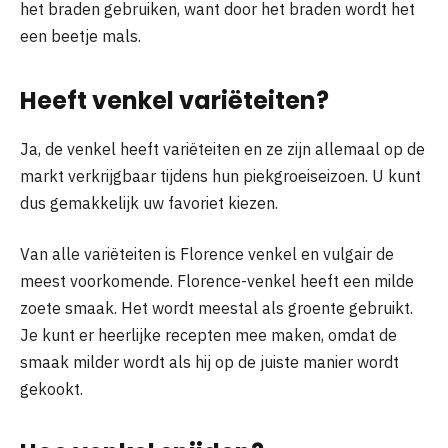
het braden gebruiken, want door het braden wordt het
een beetje mals.
Heeft venkel variëteiten?
Ja, de venkel heeft variëteiten en ze zijn allemaal op de
markt verkrijgbaar tijdens hun piekgroeiseizoen. U kunt
dus gemakkelijk uw favoriet kiezen.
Van alle variëteiten is Florence venkel en vulgair de
meest voorkomende. Florence-venkel heeft een milde
zoete smaak. Het wordt meestal als groente gebruikt.
Je kunt er heerlijke recepten mee maken, omdat de
smaak milder wordt als hij op de juiste manier wordt
gekookt.