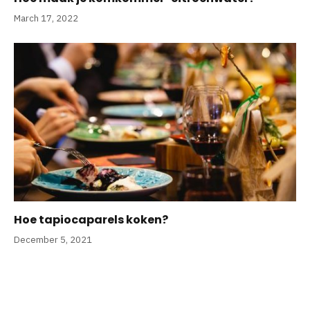
March 17, 2022
Hoe tapiocaparels koken?
December 5, 2021