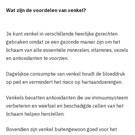
Wat zijn de voordelen van venkel?
Je kunt venkel in verschillende heerlijke gerechten
gebruiken omdat ze een gezonde manier zijn om het
lichaam van alle essentiële mineralen, vitamines, vezels
en antioxidanten te voorzien.
Dagelijkse consumptie van venkel houdt de bloeddruk
op peil en vermindert het risico op hartaandoeningen.
Venkels bevatten antioxidanten die uw immuunsysteem
verbeteren en weefsel en beschadigde cellen van het
lichaam helpen herstellen.
Bovendien zijn venkel buitengewoon goed voor het