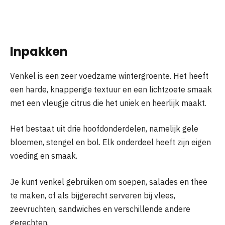
Inpakken
Venkel is een zeer voedzame wintergroente. Het heeft
een harde, knapperige textuur en een lichtzoete smaak
met een vleugje citrus die het uniek en heerlijk maakt.
Het bestaat uit drie hoofdonderdelen, namelijk gele
bloemen, stengel en bol. Elk onderdeel heeft zijn eigen
voeding en smaak.
Je kunt venkel gebruiken om soepen, salades en thee
te maken, of als bijgerecht serveren bij vlees,
zeevruchten, sandwiches en verschillende andere
gerechten.