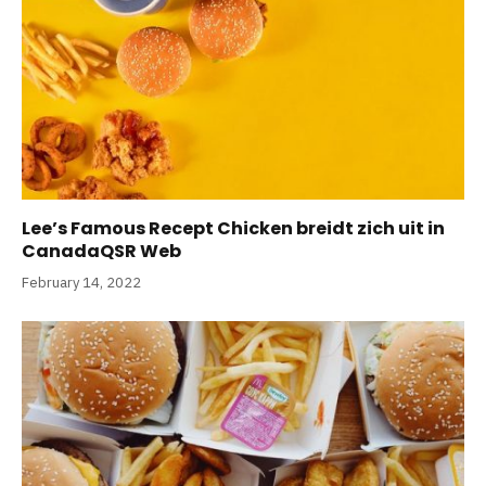
Lee’s Famous Recept Chicken breidt zich uit in
CanadaQSR Web
February 14, 2022