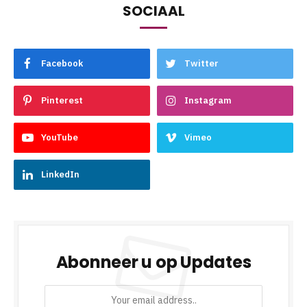
SOCIAAL
Facebook
Twitter
Pinterest
Instagram
YouTube
Vimeo
LinkedIn
Abonneer u op Updates