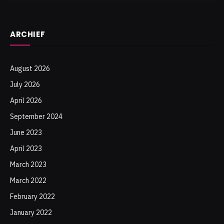
ARCHIEF
August 2026
July 2026
April 2026
September 2024
June 2023
April 2023
March 2023
March 2022
February 2022
January 2022