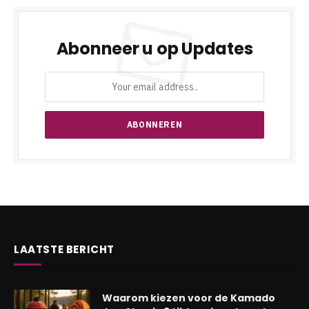
Abonneer u op Updates
LAATSTE BERICHT
Waarom kiezen voor de Kamado