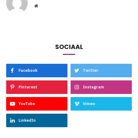
Website
SOCIAAL
Facebook
Twitter
Pinterest
Instagram
YouTube
Vimeo
LinkedIn