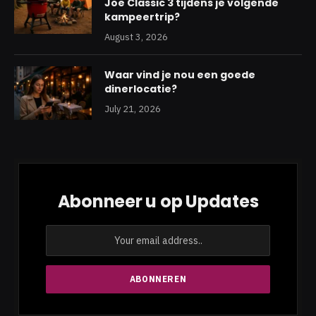
Joe Classic 3 tijdens je volgende
kampeertrip?
August 3, 2026
Waar vind je nou een goede
dinerlocatie?
July 21, 2026
Abonneer u op Updates