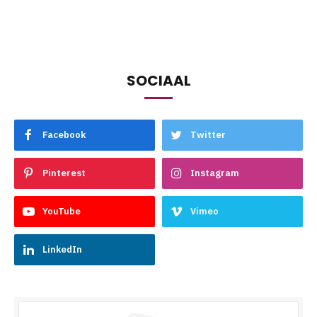
SOCIAAL
Facebook
Twitter
Pinterest
Instagram
YouTube
Vimeo
LinkedIn