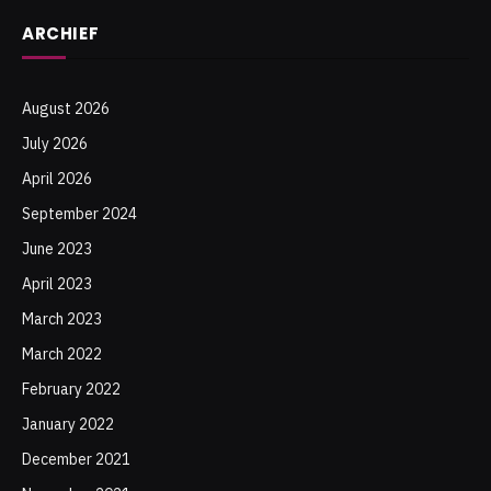
ARCHIEF
August 2026
July 2026
April 2026
September 2024
June 2023
April 2023
March 2023
March 2022
February 2022
January 2022
December 2021