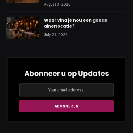
August 3, 2026
Waar vind je nou een goede
dinerlocatie?
July 21, 2026
Abonneer u op Updates