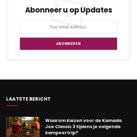
Abonneer u op Updates
LAATSTE BERICHT
Waarom kiezen voor de Kamado
Joe Classic 3 tijdens je volgende
kampeertrip?